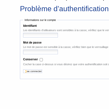
Problème d'authentification
Informations sur le compte
Identifiant
Les identifiants d'utilisateurs sont sensibles à la casse, vérifiez que le ve
Mot de passe
Le mot de passe est sensible à la casse, vérifiez bien que le verrouillage
Conserver